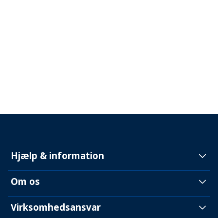
Hjælp & information
Om os
Virksomhedsansvar