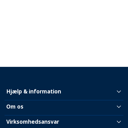
Hjælp & information
Om os
Virksomhedsansvar