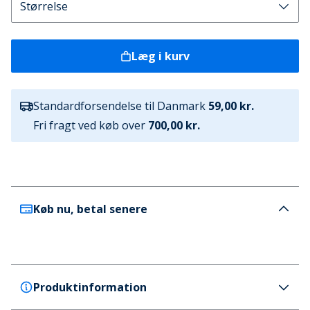
Læg i kurv
Standardforsendelse til Danmark
59,00 kr.
Fri fragt ved køb over
700,00 kr.
Køb nu, betal senere
Produktinformation