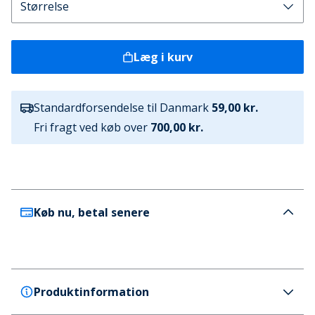
Læg i kurv
Standardforsendelse til Danmark
59,00 kr.
Fri fragt ved køb over
700,00 kr.
Køb nu, betal senere
Produktinformation