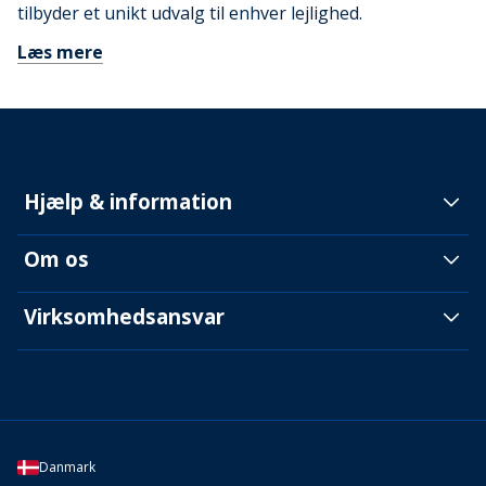
tilbyder et unikt udvalg til enhver lejlighed.
Læs mere
Hjælp & information
Om os
Virksomhedsansvar
Danmark