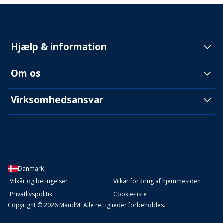
Hjælp & information
Om os
Virksomhedsansvar
Danmark
Vilkår og betingelser
Vilkår for brug af hjemmesiden
Privatlivspolitik
Cookie-liste
Copyright © 2026 MandM. Alle rettigheder forbeholdes.