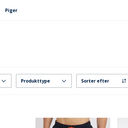
Piger
Produkttype
Sorter efter