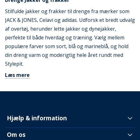
Drenge Jakker og frakker
Stilfulde jakker og frakker til drenge fra mærker som
JACK & JONES, Celavi og adidas. Udforsk et bredt udvalg
af overtøj, herunder lette jakker og dynejakker,
perfekte til både hverdag og træning. Vælg mellem
populære farver som sort, blå og marineblå, og hold
din dreng varm og moderigtig hele året rundt med
Stylepit.
Læs mere
Hjælp & information
Om os