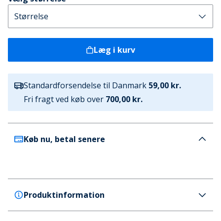
Læg i kurv
Standardforsendelse til Danmark
59,00 kr.
Fri fragt ved køb over
700,00 kr.
Køb nu, betal senere
Produktinformation