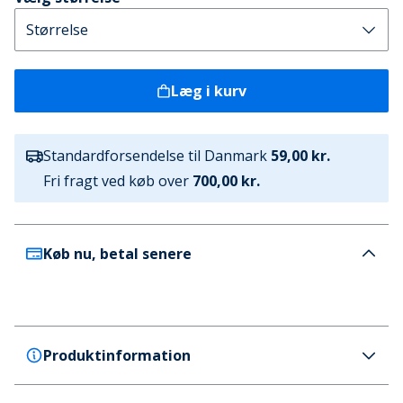
Læg i kurv
Standardforsendelse til Danmark
59,00 kr.
Fri fragt ved køb over
700,00 kr.
Køb nu, betal senere
Produktinformation