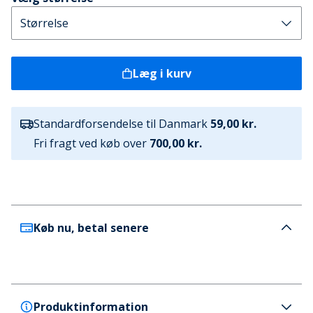
Læg i kurv
Standardforsendelse til Danmark
59,00 kr.
Fri fragt ved køb over
700,00 kr.
Køb nu, betal senere
Produktinformation