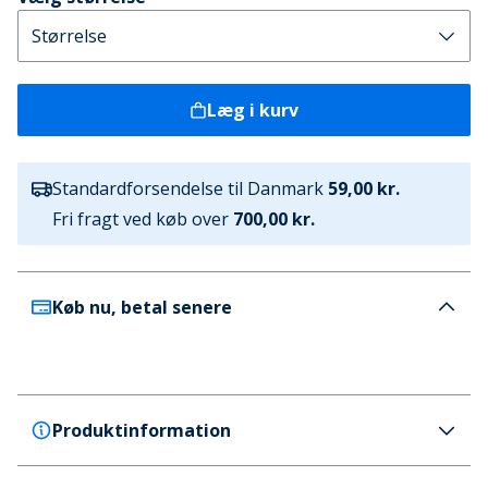
Læg i kurv
Standardforsendelse til Danmark
59,00 kr.
Fri fragt ved køb over
700,00 kr.
Køb nu, betal senere
Produktinformation