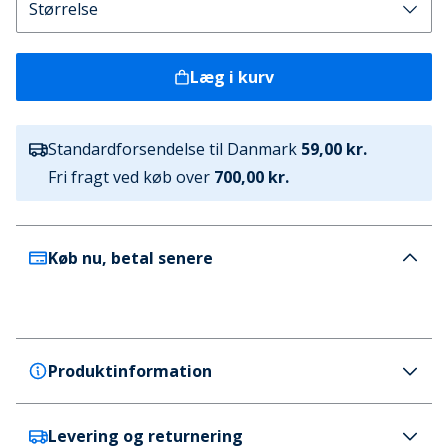
Læg i kurv
Standardforsendelse til Danmark
59,00 kr.
Fri fragt ved køb over
700,00 kr.
Køb nu, betal senere
Produktinformation
Levering og returnering
SKECHERS