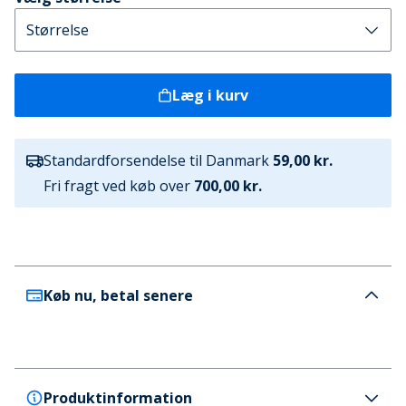
Læg i kurv
Standardforsendelse til Danmark
59,00 kr.
Fri fragt ved køb over
700,00 kr.
Køb nu, betal senere
Produktinformation