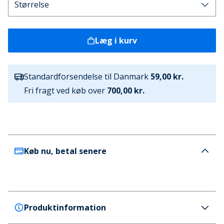
Læg i kurv
Standardforsendelse til Danmark
59,00 kr.
Fri fragt ved køb over
700,00 kr.
Køb nu, betal senere
Produktinformation