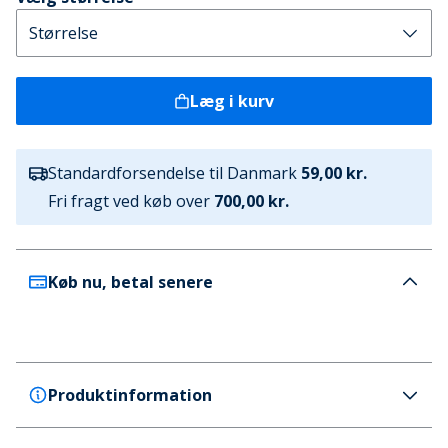
Læg i kurv
Standardforsendelse til Danmark
59,00 kr.
Fri fragt ved køb over
700,00 kr.
Køb nu, betal senere
Produktinformation