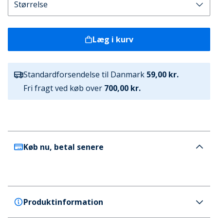
Læg i kurv
Standardforsendelse til Danmark
59,00 kr.
Fri fragt ved køb over
700,00 kr.
Køb nu, betal senere
Produktinformation