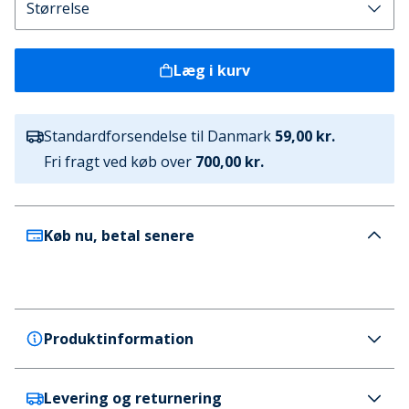
Læg i kurv
Standardforsendelse til Danmark
59,00 kr.
Fri fragt ved køb over
700,00 kr.
Køb nu, betal senere
Produktinformation
Levering og returnering
Ellesse