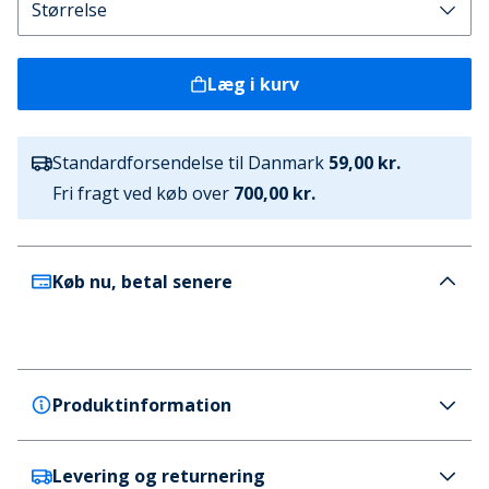
Læg i kurv
Standardforsendelse til Danmark
59,00 kr.
Fri fragt ved køb over
700,00 kr.
Køb nu, betal senere
Produktinformation
Levering og returnering
Ellesse