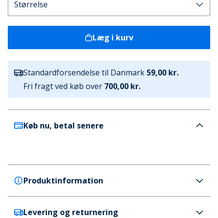
Læg i kurv
Standardforsendelse til Danmark
59,00 kr.
Fri fragt ved køb over
700,00 kr.
Køb nu, betal senere
Produktinformation
Levering og returnering
Pieces