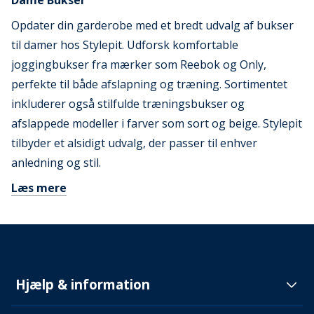
Dame Bukser
Opdater din garderobe med et bredt udvalg af bukser
til damer hos Stylepit. Udforsk komfortable
joggingbukser fra mærker som Reebok og Only,
perfekte til både afslapning og træning. Sortimentet
inkluderer også stilfulde træningsbukser og
afslappede modeller i farver som sort og beige. Stylepit
tilbyder et alsidigt udvalg, der passer til enhver
anledning og stil.
Læs mere
Hjælp & information