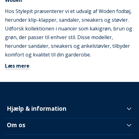
Woden
Hos Stylepit præsenterer vi et udvalg af Woden fodtøj,
herunder klip-klapper, sandaler, sneakers og støvler.
Udforsk kollektionen i nuancer som kakigrøn, brun og
grøn, der passer til enhver stil. Disse modeller,
herunder sandaler, sneakers og ankelstøvler, tilbyder
komfort og kvalitet til din garderobe.
Læs mere
Hjælp & information
Om os