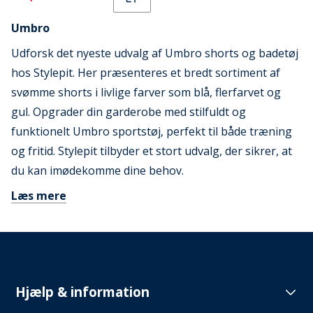
Umbro
Udforsk det nyeste udvalg af Umbro shorts og badetøj
hos Stylepit. Her præsenteres et bredt sortiment af
svømme shorts i livlige farver som blå, flerfarvet og
gul. Opgrader din garderobe med stilfuldt og
funktionelt Umbro sportstøj, perfekt til både træning
og fritid. Stylepit tilbyder et stort udvalg, der sikrer, at
du kan imødekomme dine behov.
Læs mere
Hjælp & information