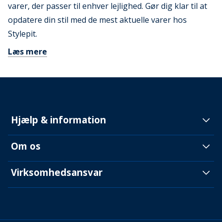
varer, der passer til enhver lejlighed. Gør dig klar til at
opdatere din stil med de mest aktuelle varer hos
Stylepit.
Læs mere
Hjælp & information
Om os
Virksomhedsansvar