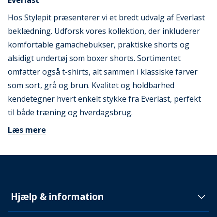
Everlast
Hos Stylepit præsenterer vi et bredt udvalg af Everlast
beklædning. Udforsk vores kollektion, der inkluderer
komfortable gamachebukser, praktiske shorts og
alsidigt undertøj som boxer shorts. Sortimentet
omfatter også t-shirts, alt sammen i klassiske farver
som sort, grå og brun. Kvalitet og holdbarhed
kendetegner hvert enkelt stykke fra Everlast, perfekt
til både træning og hverdagsbrug.
Læs mere
Hjælp & information