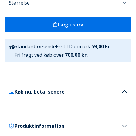
Læg i kurv
Standardforsendelse til Danmark
59,00 kr.
Fri fragt ved køb over
700,00 kr.
Køb nu, betal senere
Produktinformation