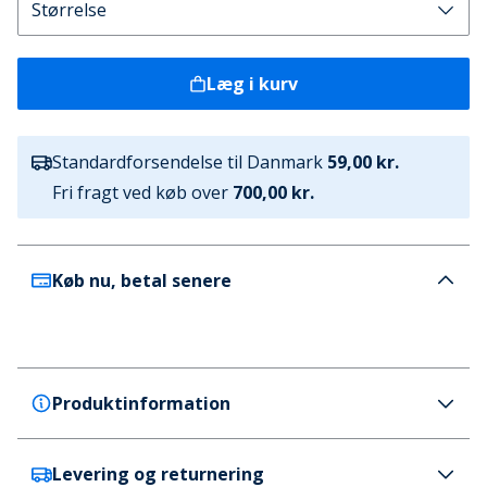
Læg i kurv
Standardforsendelse til Danmark
59,00 kr.
Fri fragt ved køb over
700,00 kr.
Køb nu, betal senere
Produktinformation
Levering og returnering
Indicode